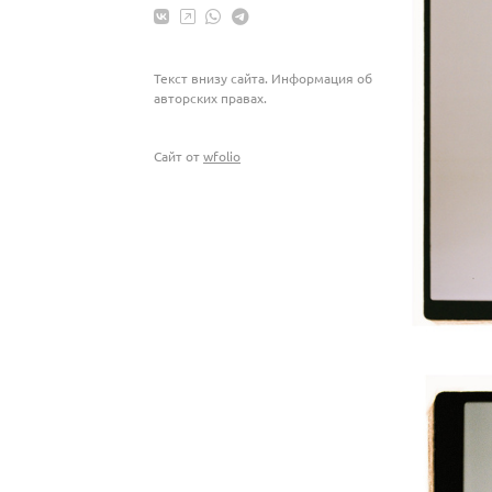
Текст внизу сайта. Информация об
авторских правах.
Сайт от
wfolio