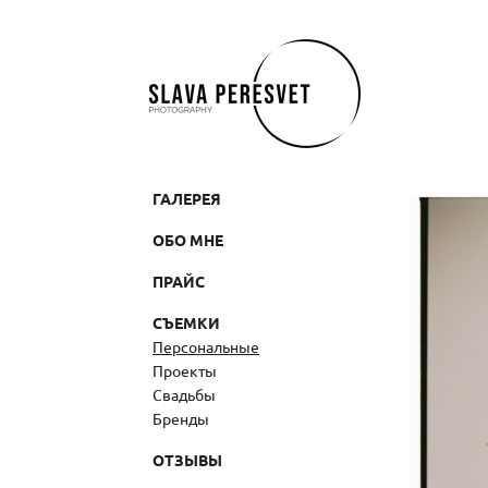
ГАЛЕРЕЯ
ОБО МНЕ
ПРАЙС
СЪЕМКИ
Персональные
Проекты
Свадьбы
Бренды
ОТЗЫВЫ